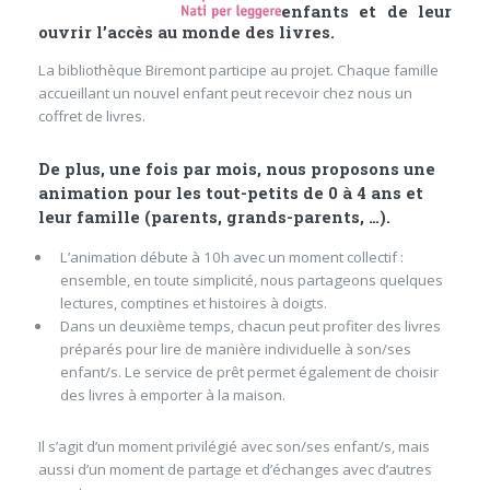
enfants et de leur
ouvrir l’accès au monde des livres.
La bibliothèque Biremont participe au projet. Chaque famille
accueillant un nouvel enfant peut recevoir chez nous un
coffret de livres.
De plus, une fois par mois, nous proposons une
animation pour les tout-petits de 0 à 4 ans et
leur famille (parents, grands-parents, …).
L’animation débute à 10h avec un moment collectif :
ensemble, en toute simplicité, nous partageons quelques
lectures, comptines et histoires à doigts.
Dans un deuxième temps, chacun peut profiter des livres
préparés pour lire de manière individuelle à son/ses
enfant/s. Le service de prêt permet également de choisir
des livres à emporter à la maison.
Il s’agit d’un moment privilégié avec son/ses enfant/s, mais
aussi d’un moment de partage et d’échanges avec d’autres