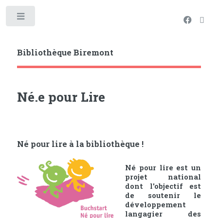
Toggle
Bibliothèque Biremont
Né.e pour Lire
Né pour lire à la bibliothèque !
Né pour lire
est un
projet national
dont l'objectif est
de soutenir le
développement
langagier des