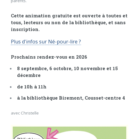
parents.
Cette animation gratuite est ouverte à toutes et
tous, lecteurs ou non de la bibliothèque, et sans
inscription.
Plus d'infos sur Né-pour-lire ?
Prochains rendez-vous en 2026
8 septembre, 6 octobre, 10 novembre et 15
décembre
de 10h à 11h
à la bibliothèque Biremont, Cousset-centre 4
avec Christelle